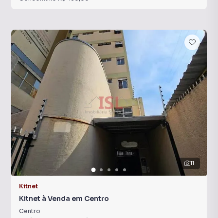
11
Kitnet
Kitnet à Venda em Centro
Centro