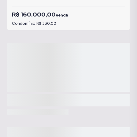
R$ 160.000,00
Venda
Condomínio
R$ 330,00