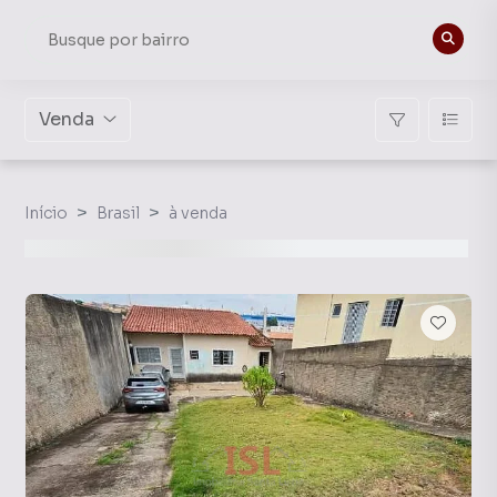
Venda
Início
Brasil
à venda