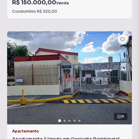
R$ 150.000,00
Venda
Condomínio
R$ 320,00
18
Apartamento