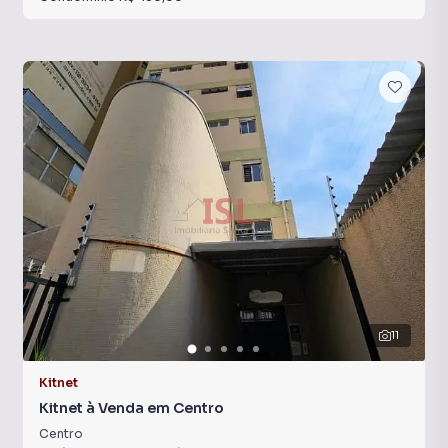
11
Kitnet
Kitnet à Venda em Centro
Centro