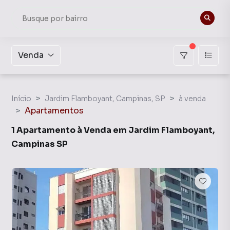
Venda
Início
Jardim Flamboyant, Campinas, SP
à venda
Apartamentos
1 Apartamento à Venda em Jardim Flamboyant,
Campinas SP