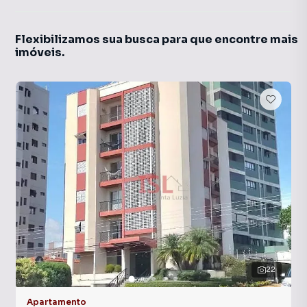
Flexibilizamos sua busca para que encontre mais
imóveis.
22
Apartamento