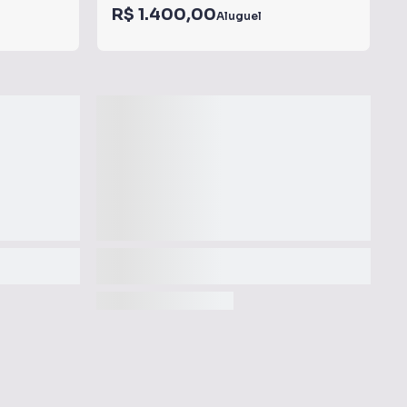
R$ 1.400,00
Aluguel