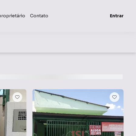
proprietário
Contato
Entrar