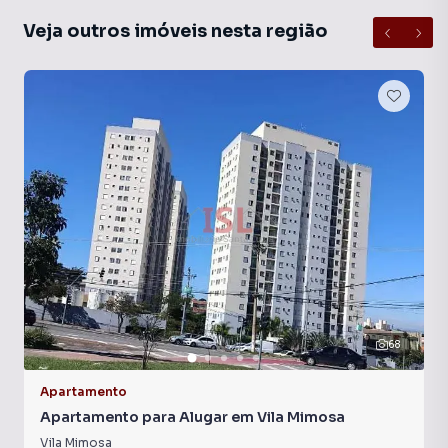
Veja outros imóveis nesta região
68
Apartamento
Apartamento para Alugar em Vila Mimosa
Vila Mimosa