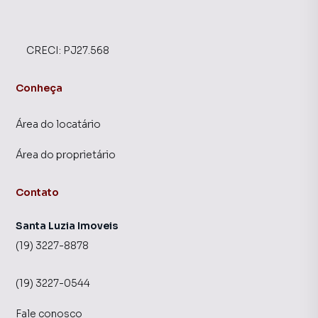
CRECI:
PJ27.568
Conheça
Área do locatário
Área do proprietário
Contato
Santa Luzia Imoveis
(19) 3227-8878
(19) 3227-0544
Fale conosco