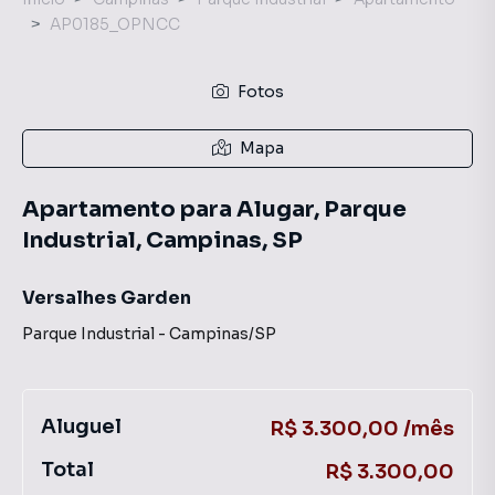
AP0185_OPNCC
Fotos
Mapa
Apartamento para Alugar, Parque
Industrial, Campinas, SP
Versalhes Garden
Parque Industrial
-
Campinas
/
SP
Aluguel
R$ 3.300,00 /mês
Total
R$ 3.300,00