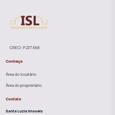
CRECI:
PJ27.568
Conheça
Área do locatário
Área do proprietário
Contato
Santa Luzia Imoveis