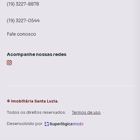
(19) 3227-8878
(19) 3227-0544
Fale conosco
Acompanhe nossas redes
©
Imobiliária Santa Luzia
.
Todos os direitos reservados.
·
Termos de uso
·
Desenvolvido por