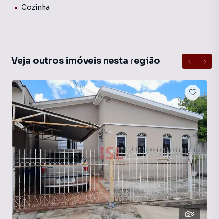
Cozinha
Veja outros imóveis nesta região
8