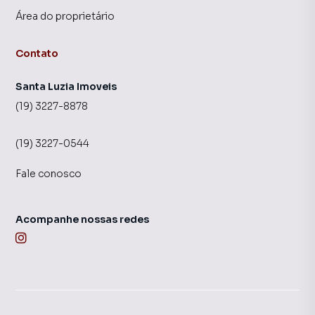
Área do proprietário
Contato
Santa Luzia Imoveis
(19) 3227-8878
(19) 3227-0544
Fale conosco
Acompanhe nossas redes