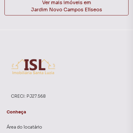
Ver mais imóveis em
Jardim Novo Campos Elíseos
CRECI:
PJ27.568
Conheça
Área do locatário