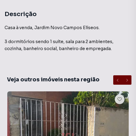
Descrição
Casa à venda, Jardim Novo Campos Elíseos.
3 dormitórios sendo 1 suíte, sala para 2 ambientes,
cozinha, banheiro social, banheiro de empregada.
Veja outros imóveis nesta região