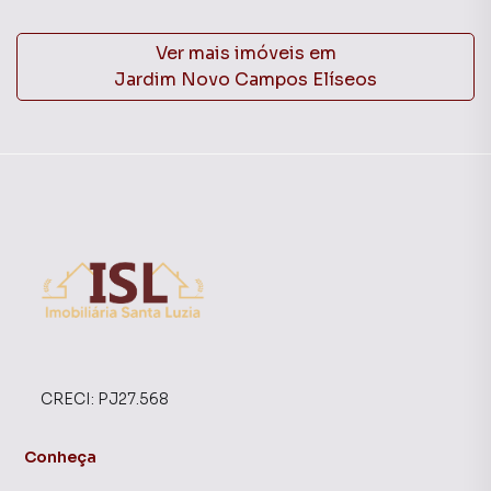
Ver mais imóveis em
Jardim Novo Campos Elíseos
CRECI:
PJ27.568
Conheça