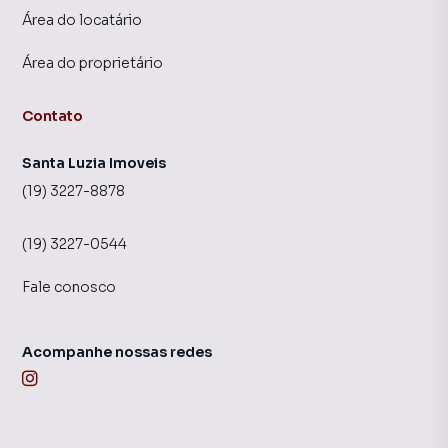
Área do locatário
Área do proprietário
Contato
Santa Luzia Imoveis
(19) 3227-8878
(19) 3227-0544
Fale conosco
Acompanhe nossas redes