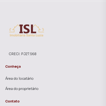
CRECI:
PJ27.568
Conheça
Área do locatário
Área do proprietário
Contato