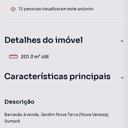
13 pessoas visualizaram este anúncio
Detalhes do imóvel
201.3 m²
útil
Características principais
Descrição
Barracão à venda, Jardim Nova Terra (Nova Veneza),
Sumaré