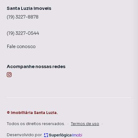
Santa Luzia Imoveis
(19) 3227-8878
(19) 3227-0544
Fale conosco
Acompanhe nossas redes
©
Imobiliária Santa Luzia
.
Todos os direitos reservados.
·
Termos de uso
·
Desenvolvido por