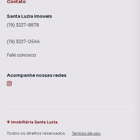
Contato
Santa Luzia Imoveis
(19) 3227-8878
(19) 3227-0544
Fale conosco
Acompanhe nossas redes
©
Imobiliária Santa Luzia
.
Todos os direitos reservados.
·
Termos de uso
·