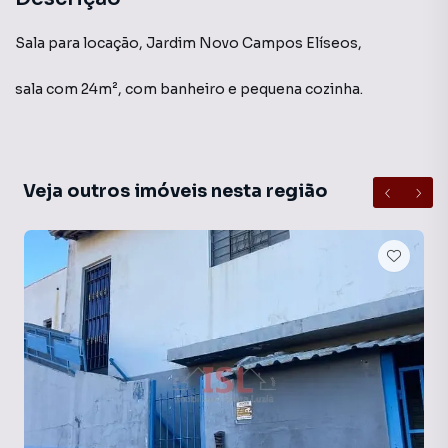
Sala para locação, Jardim Novo Campos Elíseos,
sala com 24m², com banheiro e pequena cozinha.
Veja outros imóveis nesta região