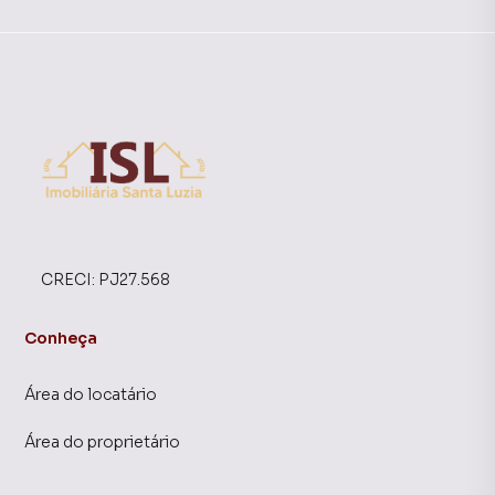
CRECI:
PJ27.568
Conheça
Área do locatário
Área do proprietário