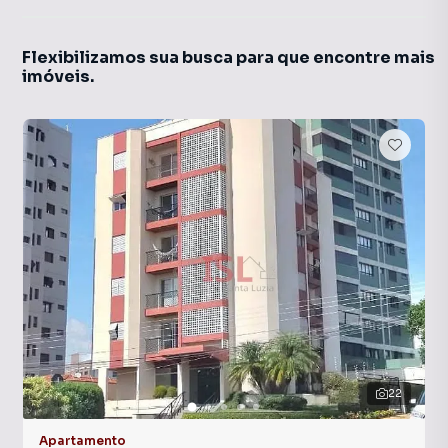
Flexibilizamos sua busca para que encontre mais
imóveis.
22
Apartamento