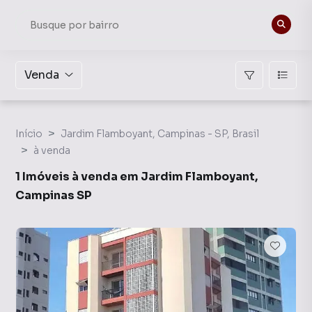
Venda
Início
Jardim Flamboyant, Campinas - SP, Brasil
à venda
1 Imóveis à venda em Jardim Flamboyant,
Campinas SP