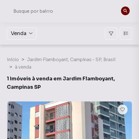
Venda
Início
Jardim Flamboyant, Campinas - SP, Brasil
à venda
1 Imóveis à venda em Jardim Flamboyant,
Campinas SP