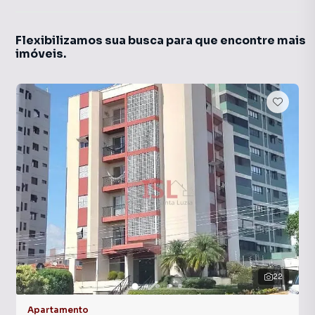
Flexibilizamos sua busca para que encontre mais
imóveis.
22
Apartamento