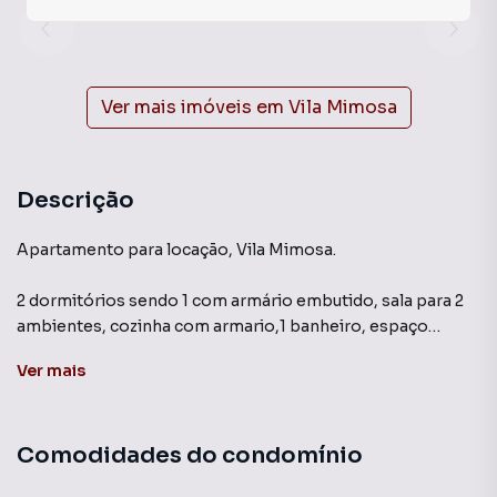
Ver mais imóveis em
Vila Mimosa
Descrição
Apartamento para locação, Vila Mimosa.
2 dormitórios sendo 1 com armário embutido, sala para 2
ambientes, cozinha com armario,1 banheiro, espaço
adaptado com porta para escritório.
Ver
mais
Comodidades do condomínio