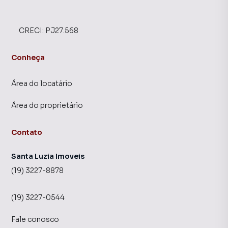
CRECI:
PJ27.568
Conheça
Área do locatário
Área do proprietário
Contato
Santa Luzia Imoveis
(19) 3227-8878
(19) 3227-0544
Fale conosco