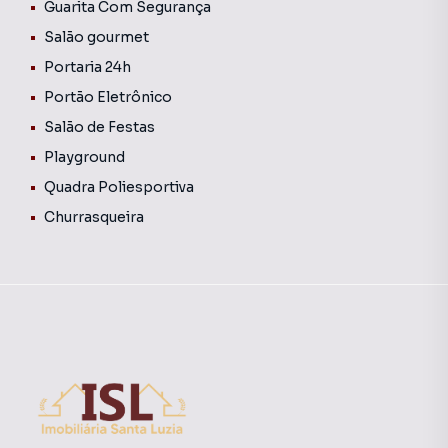
Guarita Com Segurança
Salão gourmet
Portaria 24h
Portão Eletrônico
Salão de Festas
Playground
Quadra Poliesportiva
Churrasqueira