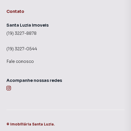
Contato
Santa Luzia Imoveis
(19) 3227-8878
(19) 3227-0544
Fale conosco
Acompanhe nossas redes
©
Imobiliária Santa Luzia
.