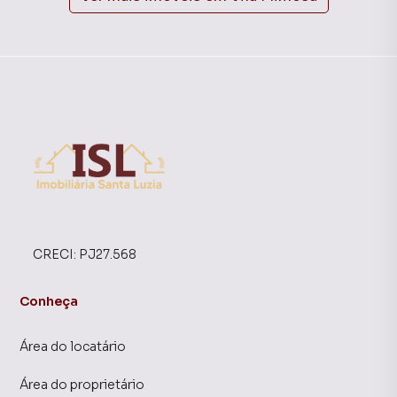
CRECI:
PJ27.568
Conheça
Área do locatário
Área do proprietário