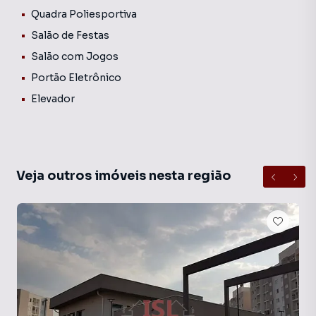
Quadra Poliesportiva
Salão de Festas
Salão com Jogos
Portão Eletrônico
Elevador
Veja outros imóveis nesta região