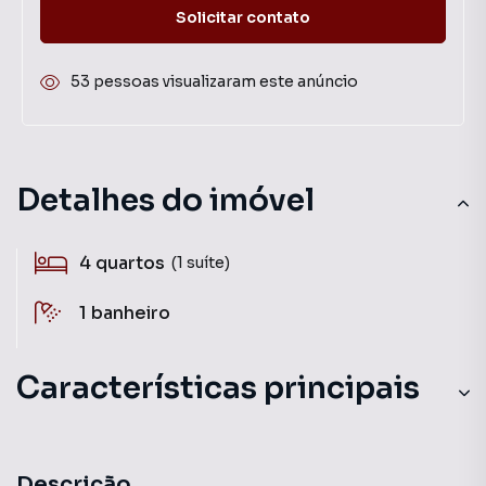
Solicitar contato
53 pessoas visualizaram este anúncio
Detalhes do imóvel
4
quartos
(1 suíte)
1
banheiro
Características principais
Descrição