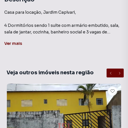
Casa para locação, Jardim Capivari,
4 Dormitórios sendo 1 suíte com armário embutido, sala,
sala de jantar, cozinha, banheiro social e 3 vagas de
garagem coberta.
Ver
mais
Veja outros imóveis nesta região