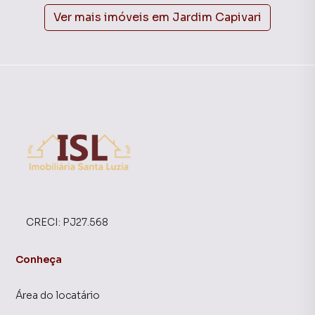
Ver mais imóveis em
Jardim Capivari
CRECI:
PJ27.568
Conheça
Área do locatário