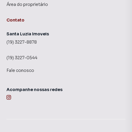
Área do proprietário
Contato
Santa Luzia Imoveis
(19) 3227-8878
(19) 3227-0544
Fale conosco
Acompanhe nossas redes