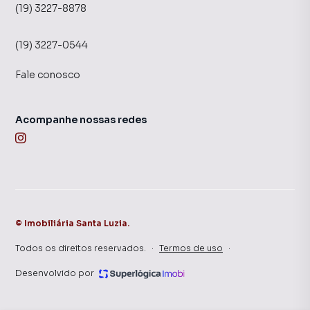
(19) 3227-8878
(19) 3227-0544
Fale conosco
Acompanhe nossas redes
©
Imobiliária Santa Luzia
.
Todos os direitos reservados.
·
Termos de uso
·
Desenvolvido por