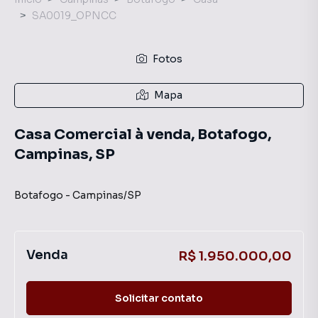
SA0019_OPNCC
Fotos
Mapa
Casa Comercial à venda, Botafogo,
Campinas, SP
Botafogo
-
Campinas
/
SP
Venda
R$ 1.950.000,00
Solicitar contato