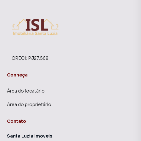
CRECI:
PJ27.568
Conheça
Área do locatário
Área do proprietário
Contato
Santa Luzia Imoveis