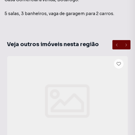
5 salas, 3 banheiros, vaga de garagem para 2 carros.
Veja outros imóveis nesta região