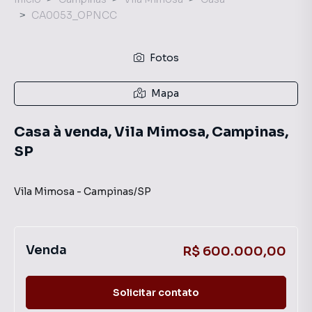
CA0053_OPNCC
Fotos
Mapa
Casa à venda, Vila Mimosa, Campinas,
SP
Vila Mimosa
-
Campinas
/
SP
Venda
R$ 600.000,00
Solicitar contato