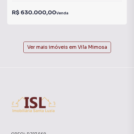
R$ 630.000,00
Venda
Ver mais imóveis em
Vila Mimosa