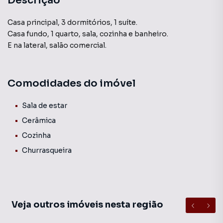
Descrição
Casa principal, 3 dormitórios, 1 suíte.
Casa fundo, 1 quarto, sala, cozinha e banheiro.
E na lateral, salão comercial.
Comodidades do imóvel
Sala de estar
Cerâmica
Cozinha
Churrasqueira
Veja outros imóveis nesta região