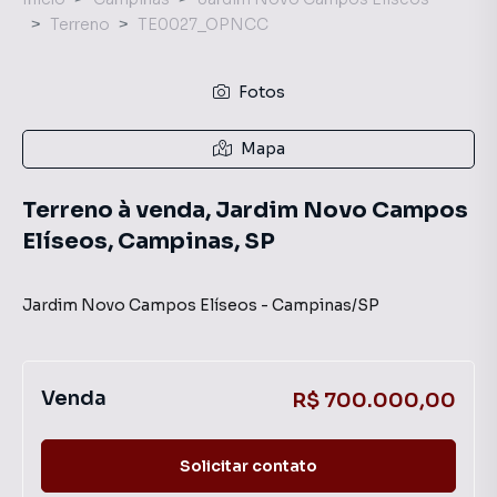
Terreno
TE0027_OPNCC
Fotos
Mapa
Terreno à venda, Jardim Novo Campos
Elíseos, Campinas, SP
Jardim Novo Campos Elíseos
-
Campinas
/
SP
Venda
R$ 700.000,00
Solicitar contato