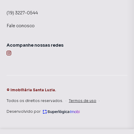
(19) 3227-0544
Fale conosco
Acompanhe nossas redes
©
Imobiliária Santa Luzia
.
Todos os direitos reservados.
·
Termos de uso
·
Desenvolvido por