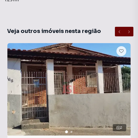
Veja outros imóveis nesta região
2