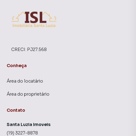
CRECI:
PJ27.568
Conheça
Área do locatário
Área do proprietário
Contato
Santa Luzia Imoveis
(19) 3227-8878