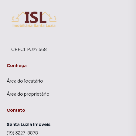
CRECI:
PJ27.568
Conheça
Área do locatário
Área do proprietário
Contato
Santa Luzia Imoveis
(19) 3227-8878