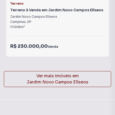
Terreno
Terreno à Venda em Jardim Novo Campos Elíseos
Jardim Novo Campos Elíseos
Campinas
,
SP
246
m²
R$ 230.000,00
Venda
Ver mais imóveis em
Jardim Novo Campos Elíseos