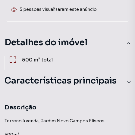
5 pessoas visualizaram este anúncio
Detalhes do imóvel
500 m²
total
Características principais
Descrição
Terreno à venda, Jardim Novo Campos Elíseos.
500m²