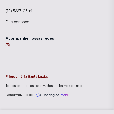
(19) 3227-0544
Fale conosco
Acompanhe nossas redes
©
Imobiliária Santa Luzia
.
Todos os direitos reservados.
·
Termos de uso
·
Desenvolvido por