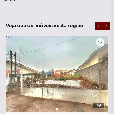
Veja outros imóveis nesta região
1