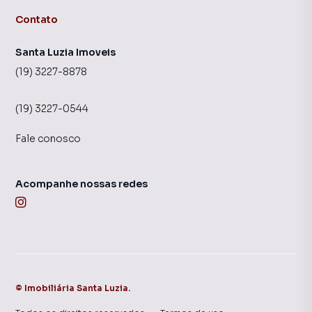
Contato
Santa Luzia Imoveis
(19) 3227-8878
(19) 3227-0544
Fale conosco
Acompanhe nossas redes
©
Imobiliária Santa Luzia
.