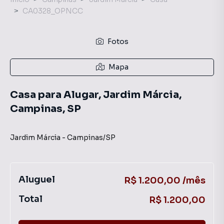
CA0328_OPNCC
Fotos
Mapa
Casa para Alugar, Jardim Márcia,
Campinas, SP
Jardim Márcia
-
Campinas
/
SP
Aluguel
R$ 1.200,00 /mês
Total
R$ 1.200,00