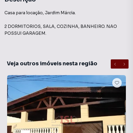
Casa para locação, Jardim Márcia.
2 DORMITORIOS, SALA, COZINHA, BANHEIRO. NAO
POSSUI GARAGEM.
Veja outros imóveis nesta região