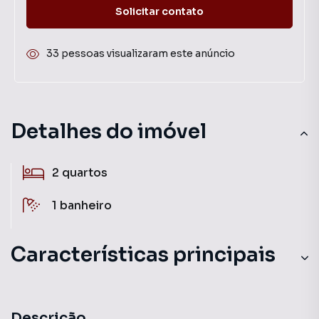
Solicitar contato
33 pessoas visualizaram este anúncio
Detalhes do imóvel
2
quartos
1
banheiro
Características principais
Descrição