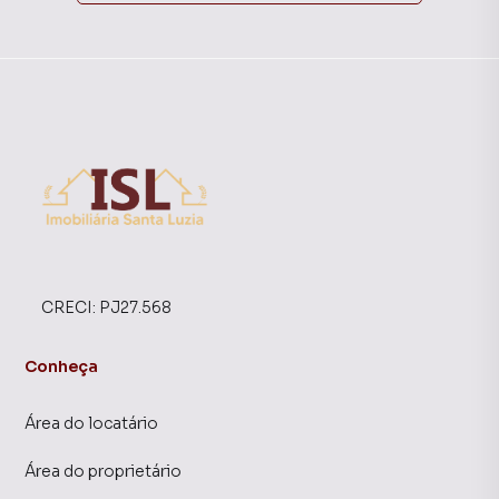
CRECI:
PJ27.568
Conheça
Área do locatário
Área do proprietário