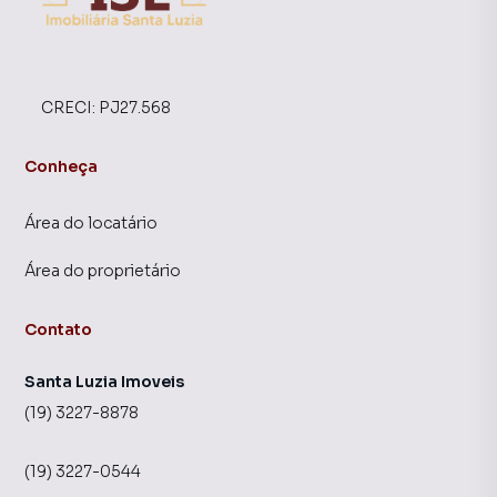
CRECI:
PJ27.568
Conheça
Área do locatário
Área do proprietário
Contato
Santa Luzia Imoveis
(19) 3227-8878
(19) 3227-0544