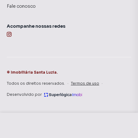
Fale conosco
Acompanhe nossas redes
©
Imobiliária Santa Luzia
.
Todos os direitos reservados.
·
Termos de uso
·
Desenvolvido por