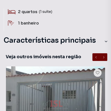
2
quartos
(1 suíte)
1
banheiro
Características principais
Veja outros imóveis nesta região